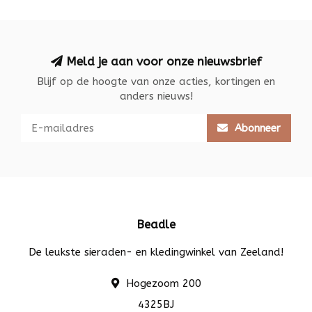
Meld je aan voor onze nieuwsbrief
Blijf op de hoogte van onze acties, kortingen en
anders nieuws!
Abonneer
Beadle
De leukste sieraden- en kledingwinkel van Zeeland!
Hogezoom 200
4325BJ