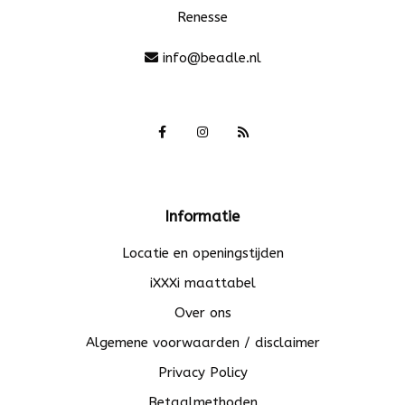
Renesse
info@beadle.nl
Informatie
Locatie en openingstijden
iXXXi maattabel
Over ons
Algemene voorwaarden / disclaimer
Privacy Policy
Betaalmethoden