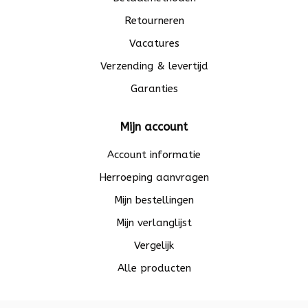
Retourneren
Vacatures
Verzending & levertijd
Garanties
Mijn account
Account informatie
Herroeping aanvragen
Mijn bestellingen
Mijn verlanglijst
Vergelijk
Alle producten