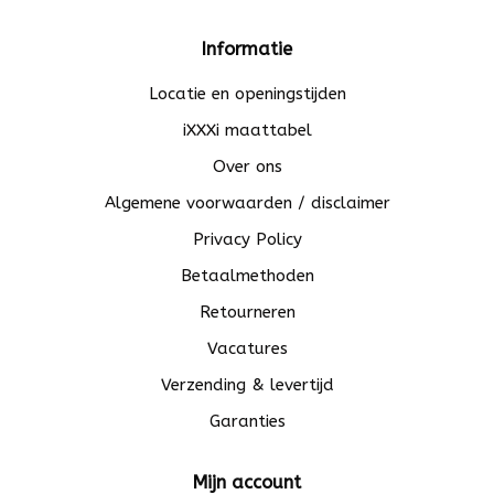
Informatie
Locatie en openingstijden
iXXXi maattabel
Over ons
Algemene voorwaarden / disclaimer
Privacy Policy
Betaalmethoden
Retourneren
Vacatures
Verzending & levertijd
Garanties
Mijn account