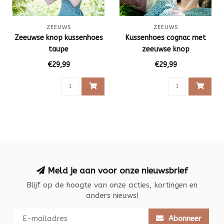
ZEEUWS
ZEEUWS
Zeeuwse knop kussenhoes
Kussenhoes cognac met
taupe
zeeuwse knop
€29,99
€29,99
Meld je aan voor onze nieuwsbrief
Blijf op de hoogte van onze acties, kortingen en
anders nieuws!
Abonneer