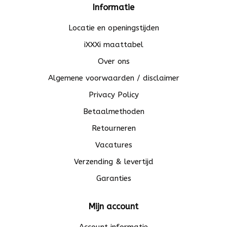
Informatie
Locatie en openingstijden
iXXXi maattabel
Over ons
Algemene voorwaarden / disclaimer
Privacy Policy
Betaalmethoden
Retourneren
Vacatures
Verzending & levertijd
Garanties
Mijn account
Account informatie