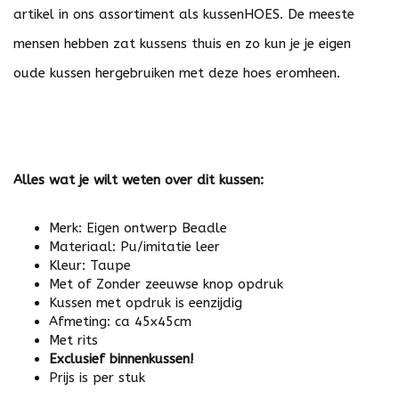
artikel in ons assortiment als kussenHOES. De meeste
mensen hebben zat kussens thuis en zo kun je je eigen
oude kussen hergebruiken met deze hoes eromheen.
Alles wat je wilt weten over dit kussen:
Merk: Eigen ontwerp Beadle
Materiaal: Pu/imitatie leer
Kleur: Taupe
Met of Zonder zeeuwse knop opdruk
Kussen met opdruk is eenzijdig
Afmeting: ca 45x45cm
Met rits
Exclusief binnenkussen!
Prijs is per stuk