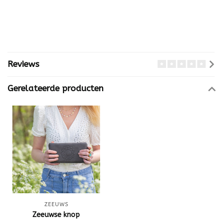
Reviews
Gerelateerde producten
ZEEUWS
Zeeuwse knop