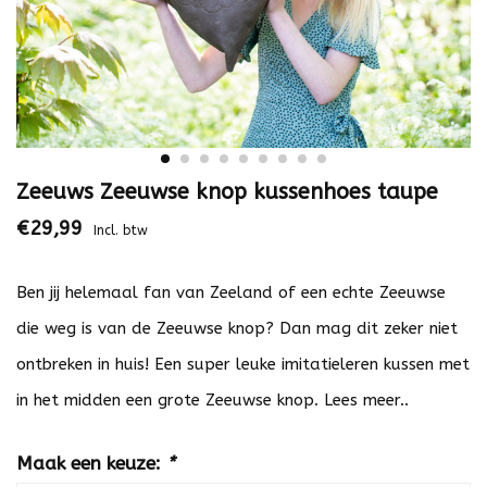
Zeeuws Zeeuwse knop kussenhoes taupe
€29,99
Incl. btw
Ben jij helemaal fan van Zeeland of een echte Zeeuwse
die weg is van de Zeeuwse knop? Dan mag dit zeker niet
ontbreken in huis! Een super leuke imitatieleren kussen met
in het midden een grote Zeeuwse knop.
Lees meer..
Maak een keuze:
*