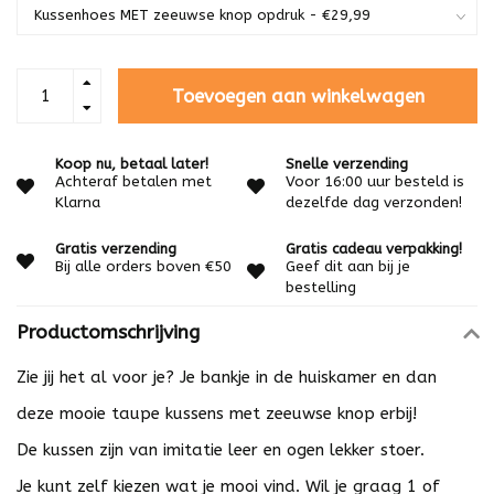
Toevoegen aan winkelwagen
Koop nu, betaal later!
Snelle verzending
Achteraf betalen met
Voor 16:00 uur besteld is
Klarna
dezelfde dag verzonden!
Gratis verzending
Gratis cadeau verpakking!
Bij alle orders boven €50
Geef dit aan bij je
bestelling
Productomschrijving
Zie jij het al voor je? Je bankje in de huiskamer en dan
deze mooie taupe kussens met zeeuwse knop erbij!
De kussen zijn van imitatie leer en ogen lekker stoer.
Je kunt zelf kiezen wat je mooi vind. Wil je graag 1 of