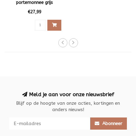
portemonnee grijs
€27,99
Meld je aan voor onze nieuwsbrief
Blijf op de hoogte van onze acties, kortingen en
anders nieuws!
Abonneer