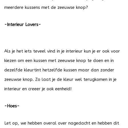
meerdere kussens met de zeeuwse knop?
-Interieur Lovers-
Als je het iets teveel vind in je interieur kun je er ook voor
kiezen om een kussen met zeeuwse knop te doen en in
dezelfde kleurtint hetzelfde kussen maar dan zonder
zeeuwse knop. Zo laat je de kleur wel terugkomen in je
interieur en creeer je ook eenheid!
-Hoes-
Let op, we hebben overal over nagedacht en hebben dit