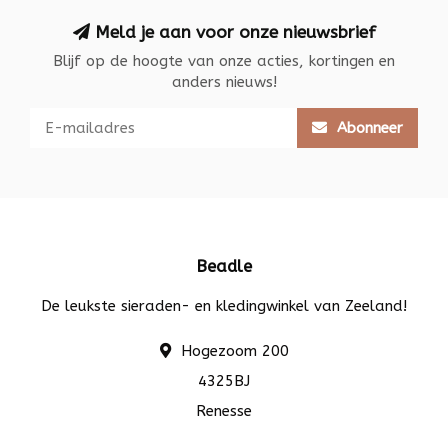
Meld je aan voor onze nieuwsbrief
Blijf op de hoogte van onze acties, kortingen en
anders nieuws!
Abonneer
Beadle
De leukste sieraden- en kledingwinkel van Zeeland!
Hogezoom 200
4325BJ
Renesse