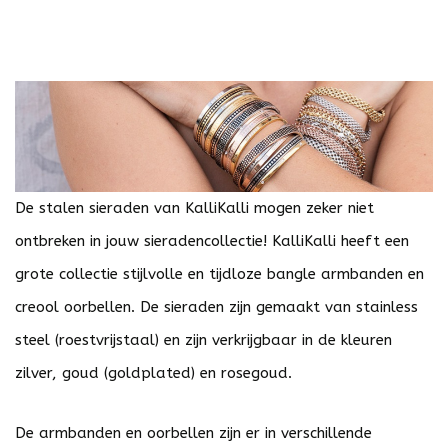
De stalen sieraden van KalliKalli mogen zeker niet
ontbreken in jouw sieradencollectie! KalliKalli heeft een
grote collectie stijlvolle en tijdloze bangle armbanden en
creool oorbellen. De sieraden zijn gemaakt van stainless
steel (roestvrijstaal) en zijn verkrijgbaar in de kleuren
zilver, goud (goldplated) en rosegoud.
De armbanden en oorbellen zijn er in verschillende