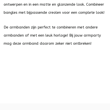
ontwerpen en in een matte en glanzende look. Combineer
bangles met bijpassende creolen voor een complete look!
De armbanden zijn perfect te combineren met andere
armbanden of met een leuk horloge! Bij jouw armparty
mag deze armband daarom zeker niet ontbreken!