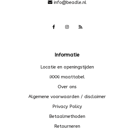
info@beadle.nl
Informatie
Locatie en openingstijden
iXXXi maattabel
Over ons
Algemene voorwaarden / disclaimer
Privacy Policy
Betaalmethoden
Retourneren