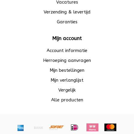
Vacatures
Verzending & levertijd
Garanties
Mijn account
Account informatie
Herroeping aanvragen
Mijn bestellingen
Mijn verlanglijst
Vergelijk
Alle producten