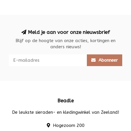
Meld je aan voor onze nieuwsbrief
Blijf op de hoogte van onze acties, kortingen en
anders nieuws!
Abonneer
Beadle
De leukste sieraden- en kledingwinkel van Zeeland!
Hogezoom 200