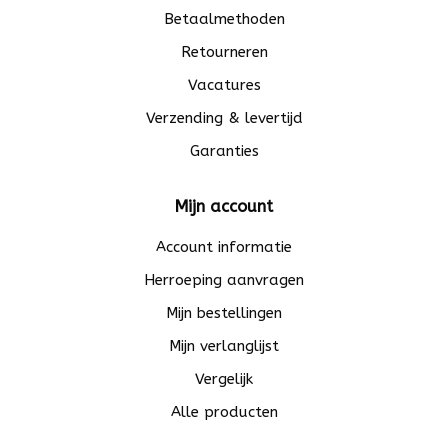
Betaalmethoden
Retourneren
Vacatures
Verzending & levertijd
Garanties
Mijn account
Account informatie
Herroeping aanvragen
Mijn bestellingen
Mijn verlanglijst
Vergelijk
Alle producten