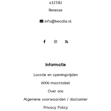
4325BJ
Renesse
info@beadle.nl
Informatie
Locatie en openingstijden
iXXXi maattabel
Over ons
Algemene voorwaarden / disclaimer
Privacy Policy