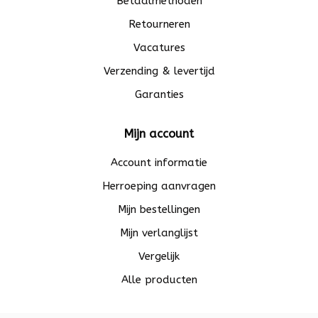
Betaalmethoden
Retourneren
Vacatures
Verzending & levertijd
Garanties
Mijn account
Account informatie
Herroeping aanvragen
Mijn bestellingen
Mijn verlanglijst
Vergelijk
Alle producten