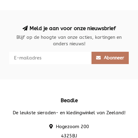
Meld je aan voor onze nieuwsbrief
Blijf op de hoogte van onze acties, kortingen en
anders nieuws!
Abonneer
Beadle
De leukste sieraden- en kledingwinkel van Zeeland!
Hogezoom 200
4325BJ