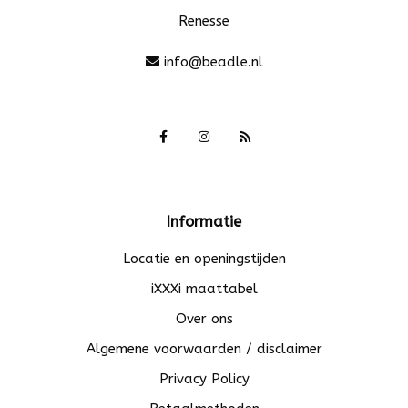
Renesse
info@beadle.nl
Informatie
Locatie en openingstijden
iXXXi maattabel
Over ons
Algemene voorwaarden / disclaimer
Privacy Policy