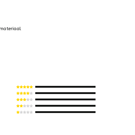
 materiaal