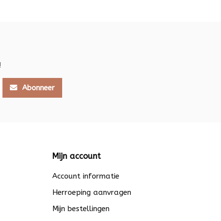
!
Abonneer
Mijn account
Account informatie
Herroeping aanvragen
Mijn bestellingen