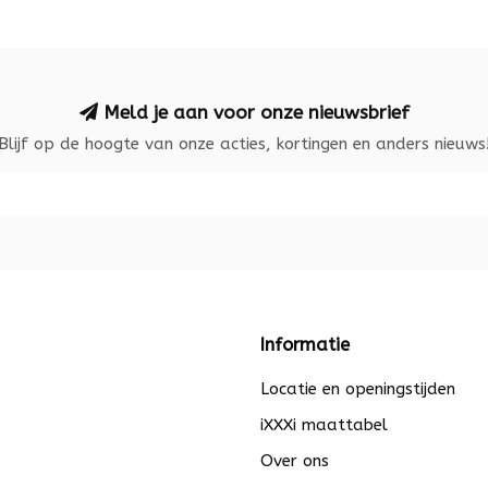
Meld je aan voor onze nieuwsbrief
Blijf op de hoogte van onze acties, kortingen en anders nieuws
Informatie
Locatie en openingstijden
iXXXi maattabel
Over ons