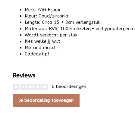
Merk: ZAG Bijoux
Kleur: Goud/zirconia
Lengte: Circa 15 + 3cm verlengstuk
Materiaal: RVS, 100% nikkelvrij- en hypoallergeen
Wordt verkocht per stuk
Kies welke jij wilt
Mix and match
Cadeautip!
Reviews
0 beoordelingen
Je beoordeling toevoegen