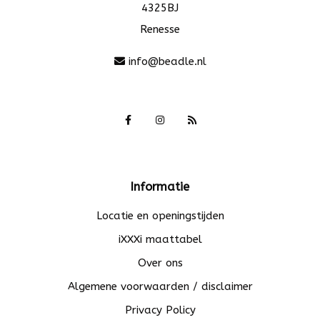
4325BJ
Renesse
info@beadle.nl
Informatie
Locatie en openingstijden
iXXXi maattabel
Over ons
Algemene voorwaarden / disclaimer
Privacy Policy