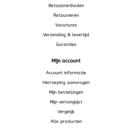
Betaalmethoden
Retourneren
Vacatures
Verzending & levertijd
Garanties
Mijn account
Account informatie
Herroeping aanvragen
Mijn bestellingen
Mijn verlanglijst
Vergelijk
Alle producten