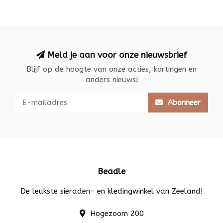
Meld je aan voor onze nieuwsbrief
Blijf op de hoogte van onze acties, kortingen en
anders nieuws!
Abonneer
Beadle
De leukste sieraden- en kledingwinkel van Zeeland!
Hogezoom 200