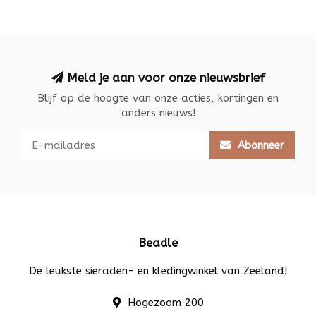
Meld je aan voor onze nieuwsbrief
Blijf op de hoogte van onze acties, kortingen en
anders nieuws!
Abonneer
Beadle
De leukste sieraden- en kledingwinkel van Zeeland!
Hogezoom 200