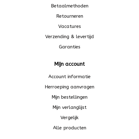
Betaalmethoden
Retourneren
Vacatures
Verzending & levertijd
Garanties
Mijn account
Account informatie
Herroeping aanvragen
Mijn bestellingen
Mijn verlanglijst
Vergelijk
Alle producten