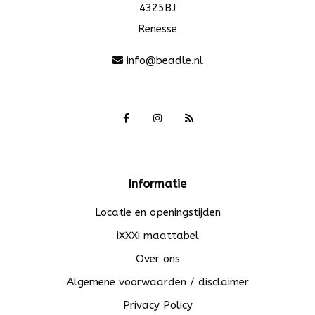
4325BJ
Renesse
info@beadle.nl
Informatie
Locatie en openingstijden
iXXXi maattabel
Over ons
Algemene voorwaarden / disclaimer
Privacy Policy