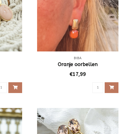
BIBA
Oranje oorbellen
€17,99