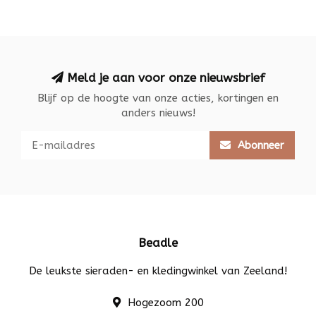
Meld je aan voor onze nieuwsbrief
Blijf op de hoogte van onze acties, kortingen en
anders nieuws!
Abonneer
Beadle
De leukste sieraden- en kledingwinkel van Zeeland!
Hogezoom 200