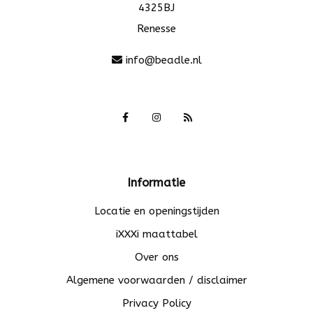
4325BJ
Renesse
info@beadle.nl
Informatie
Locatie en openingstijden
iXXXi maattabel
Over ons
Algemene voorwaarden / disclaimer
Privacy Policy