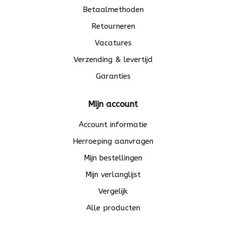
Betaalmethoden
Retourneren
Vacatures
Verzending & levertijd
Garanties
Mijn account
Account informatie
Herroeping aanvragen
Mijn bestellingen
Mijn verlanglijst
Vergelijk
Alle producten