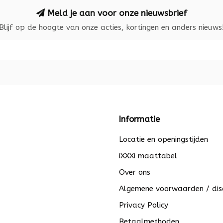
Meld je aan voor onze nieuwsbrief
Blijf op de hoogte van onze acties, kortingen en anders nieuws
Informatie
Locatie en openingstijden
iXXXi maattabel
Over ons
Algemene voorwaarden / dis
Privacy Policy
Betaalmethoden