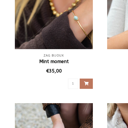
ZAG BIJOUX
Mint moment
€35,00