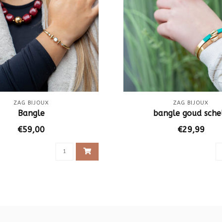
ZAG BIJOUX
ZAG BIJOUX
Bangle
bangle goud sche
€59,00
€29,99