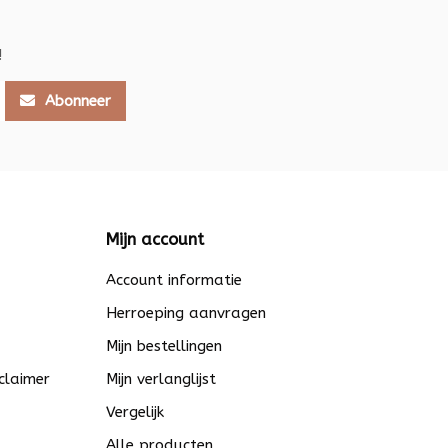
!
Abonneer
Mijn account
Account informatie
Herroeping aanvragen
Mijn bestellingen
claimer
Mijn verlanglijst
Vergelijk
Alle producten