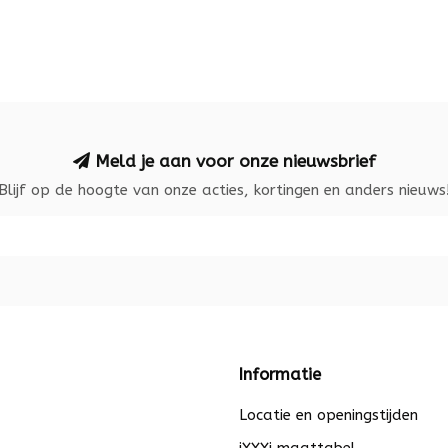
Meld je aan voor onze nieuwsbrief
Blijf op de hoogte van onze acties, kortingen en anders nieuws
Informatie
Locatie en openingstijden