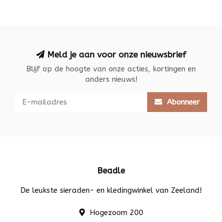
Meld je aan voor onze nieuwsbrief
Blijf op de hoogte van onze acties, kortingen en
anders nieuws!
Abonneer
Beadle
De leukste sieraden- en kledingwinkel van Zeeland!
Hogezoom 200