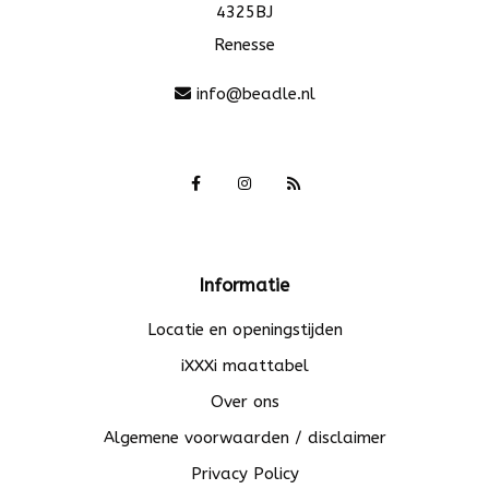
4325BJ
Renesse
info@beadle.nl
Informatie
Locatie en openingstijden
iXXXi maattabel
Over ons
Algemene voorwaarden / disclaimer
Privacy Policy