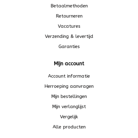
Betaalmethoden
Retourneren
Vacatures
Verzending & levertijd
Garanties
Mijn account
Account informatie
Herroeping aanvragen
Mijn bestellingen
Mijn verlanglijst
Vergelijk
Alle producten