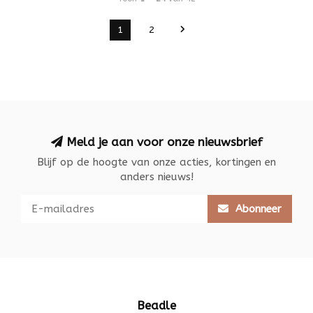
1
2
Meld je aan voor onze nieuwsbrief
Blijf op de hoogte van onze acties, kortingen en
anders nieuws!
Abonneer
Beadle