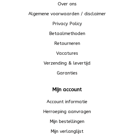
Over ons
Algemene voorwaarden / disclaimer
Privacy Policy
Betaalmethoden
Retourneren
Vacatures
Verzending & levertijd
Garanties
Mijn account
Account informatie
Herroeping aanvragen
Mijn bestellingen
Mijn verlanglijst