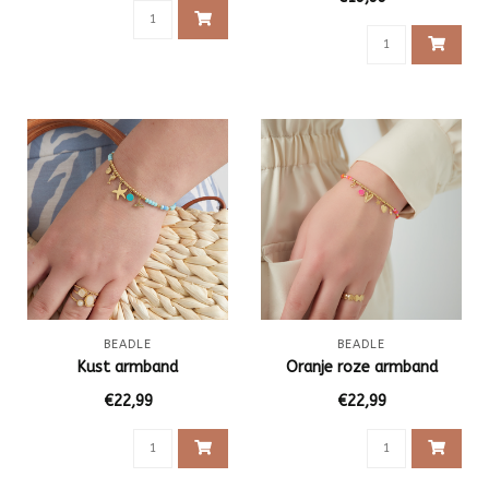
BEADLE
BEADLE
Kust armband
Oranje roze armband
€22,99
€22,99