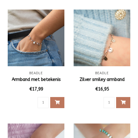
BEADLE
BEADLE
Armband met betekenis
Zilver smiley armband
€17,99
€16,95