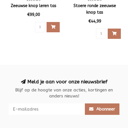
Zeeuwse knop leren tas
Stoere ronde zeeuwse
knop tas
€99,00
€44,99
Meld je aan voor onze nieuwsbrief
Blijf op de hoogte van onze acties, kortingen en
anders nieuws!
Abonneer