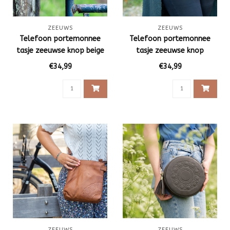
ZEEUWS
ZEEUWS
Telefoon portemonnee
Telefoon portemonnee
tasje zeeuwse knop beige
tasje zeeuwse knop
€34,99
€34,99
ZEEUWS
ZEEUWS