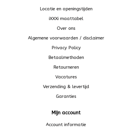
Locatie en openingstijden
iXXXi maattabel
Over ons
Algemene voorwaarden / disclaimer
Privacy Policy
Betaalmethoden
Retourneren
Vacatures
Verzending & levertijd
Garanties
Mijn account
Account informatie