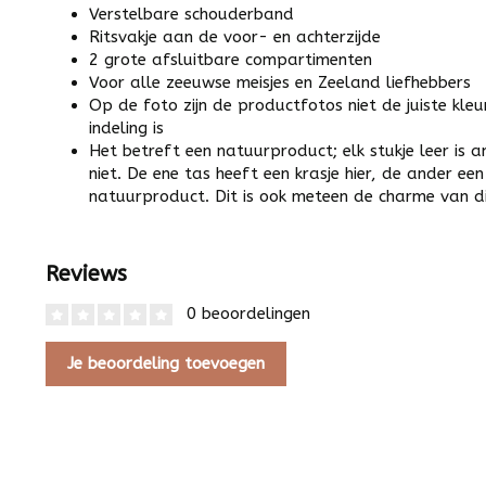
Verstelbare schouderband
Ritsvakje aan de voor- en achterzijde
2 grote afsluitbare compartimenten
Voor alle zeeuwse meisjes en Zeeland liefhebbers
Op de foto zijn de productfotos niet de juiste kleu
indeling is
Het betreft een natuurproduct; elk stukje leer is
niet. De ene tas heeft een krasje hier, de ander een 
natuurproduct. Dit is ook meteen de charme van dit
Reviews
0 beoordelingen
Je beoordeling toevoegen