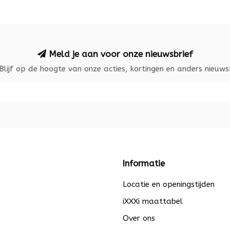
Meld je aan voor onze nieuwsbrief
Blijf op de hoogte van onze acties, kortingen en anders nieuws
Informatie
Locatie en openingstijden
iXXXi maattabel
Over ons