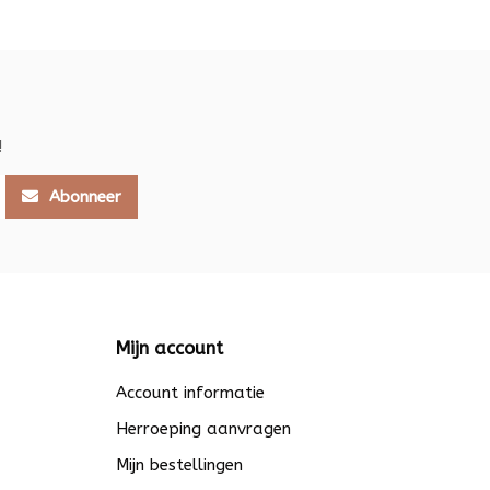
!
Abonneer
Mijn account
Account informatie
Herroeping aanvragen
Mijn bestellingen