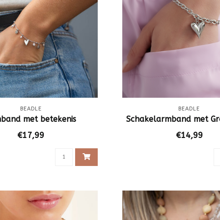
BEADLE
BEADLE
band met betekenis
Schakelarmband met Gr
€17,99
€14,99