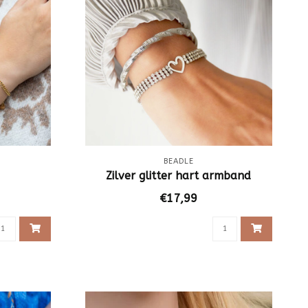
BEADLE
Zilver glitter hart armband
€17,99