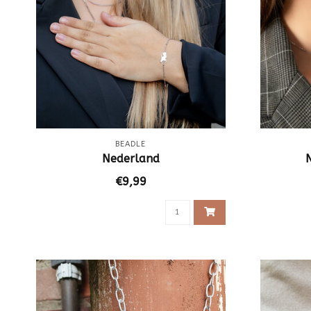
BEADLE
Nederland
€9,99