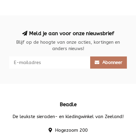
Meld je aan voor onze nieuwsbrief
Blijf op de hoogte van onze acties, kortingen en
anders nieuws!
Abonneer
Beadle
De leukste sieraden- en kledingwinkel van Zeeland!
Hogezoom 200