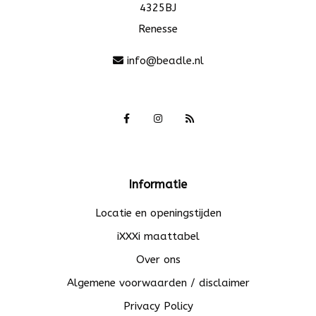
4325BJ
Renesse
info@beadle.nl
Informatie
Locatie en openingstijden
iXXXi maattabel
Over ons
Algemene voorwaarden / disclaimer
Privacy Policy