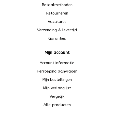
Betaalmethoden
Retourneren
Vacatures
Verzending & levertijd
Garanties
Mijn account
Account informatie
Herroeping aanvragen
Mijn bestellingen
Mijn verlanglijst
Vergelijk
Alle producten