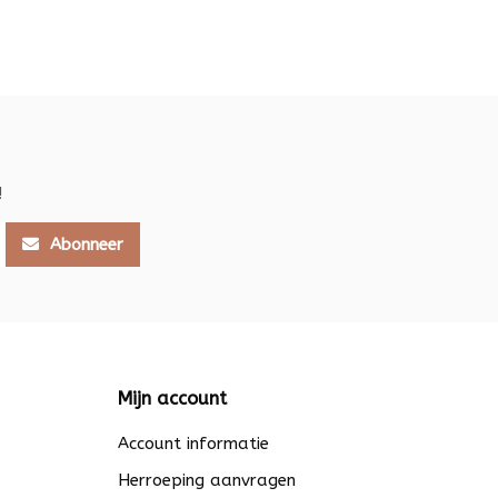
!
Abonneer
Mijn account
Account informatie
Herroeping aanvragen