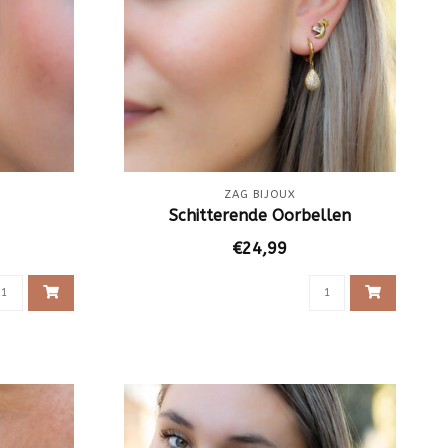
ZAG BIJOUX
Schitterende Oorbellen
€24,99