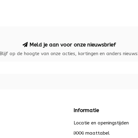
Meld je aan voor onze nieuwsbrief
Blijf op de hoogte van onze acties, kortingen en anders nieuws
Informatie
Locatie en openingstijden
iXXXi maattabel