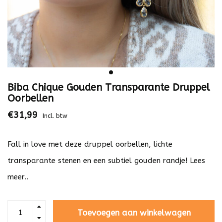
Biba Chique Gouden Transparante Druppel
Oorbellen
€31,99
Incl. btw
Fall in love met deze druppel oorbellen, lichte
transparante stenen en een subtiel gouden randje!
Lees
meer..
Toevoegen aan winkelwagen