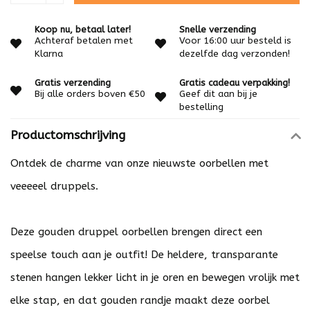
Koop nu, betaal later!
Snelle verzending
Achteraf betalen met
Voor 16:00 uur besteld is
Klarna
dezelfde dag verzonden!
Gratis verzending
Gratis cadeau verpakking!
Bij alle orders boven €50
Geef dit aan bij je
bestelling
Productomschrijving
Ontdek de charme van onze nieuwste oorbellen met
veeeeel druppels.
Deze gouden druppel oorbellen brengen direct een
speelse touch aan je outfit! De heldere, transparante
stenen hangen lekker licht in je oren en bewegen vrolijk met
elke stap, en dat gouden randje maakt deze oorbel