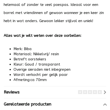
helemaal af zonder te veel poespas. Ideaal voor een
borrel met vriendinnen of gewoon wanneer je een keer zin
hebt in wat anders. Gewoon lekker stijlvol en uniek!
Alles wat je wilt weten over deze oorbellen:
Merk: Biba
Materiaal: Nikkelvrij/ resin
Betreft oorstekers
Kleur: Goud / transparant
Overige sieraden niet inbegrepen
Wordt verkocht per gelijk paar
Afmeting:ca 70mm
Reviews
Gerelateerde producten