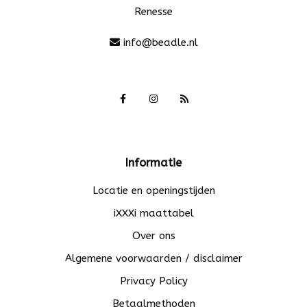
Renesse
info@beadle.nl
Informatie
Locatie en openingstijden
iXXXi maattabel
Over ons
Algemene voorwaarden / disclaimer
Privacy Policy
Betaalmethoden