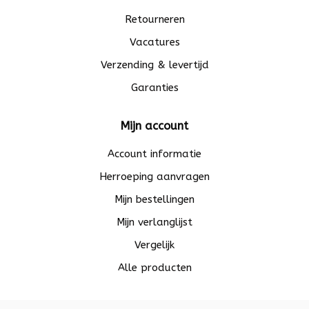
Retourneren
Vacatures
Verzending & levertijd
Garanties
Mijn account
Account informatie
Herroeping aanvragen
Mijn bestellingen
Mijn verlanglijst
Vergelijk
Alle producten