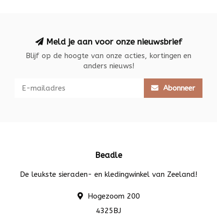
Meld je aan voor onze nieuwsbrief
Blijf op de hoogte van onze acties, kortingen en
anders nieuws!
Abonneer
Beadle
De leukste sieraden- en kledingwinkel van Zeeland!
Hogezoom 200
4325BJ