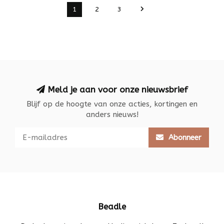
1
2
3
Meld je aan voor onze nieuwsbrief
Blijf op de hoogte van onze acties, kortingen en
anders nieuws!
Abonneer
Beadle