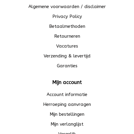
Algemene voorwaarden / disclaimer
Privacy Policy
Betaalmethoden
Retourneren
Vacatures
Verzending & levertijd
Garanties
Mijn account
Account informatie
Herroeping aanvragen
Mijn bestellingen
Mijn verlanglijst