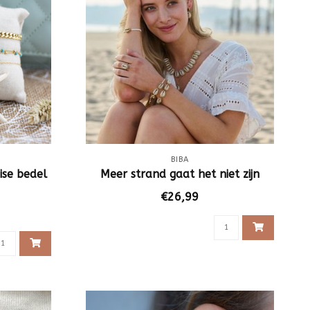
BIBA
se bedel
Meer strand gaat het niet zijn
€26,99