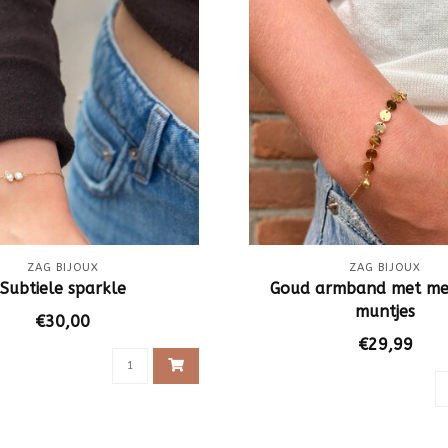
ZAG BIJOUX
ZAG BIJOUX
Subtiele sparkle
Goud armband met me
muntjes
€30,00
€29,99