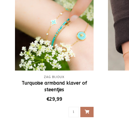
ZAG BIJOUX
Turquoise armband klaver of
steentjes
€29,99