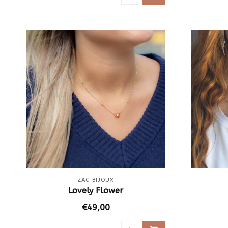
ZAG BIJOUX
Lovely Flower
€49,00