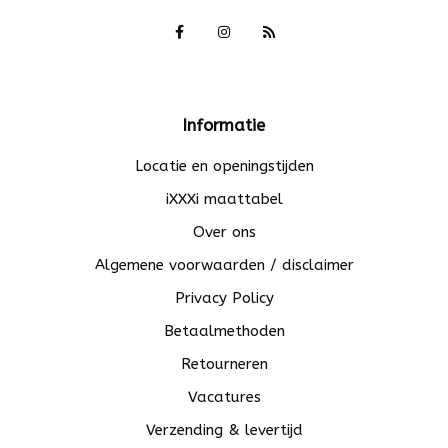
Informatie
Locatie en openingstijden
iXXXi maattabel
Over ons
Algemene voorwaarden / disclaimer
Privacy Policy
Betaalmethoden
Retourneren
Vacatures
Verzending & levertijd