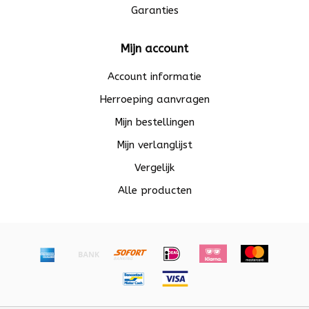
Garanties
Mijn account
Account informatie
Herroeping aanvragen
Mijn bestellingen
Mijn verlanglijst
Vergelijk
Alle producten