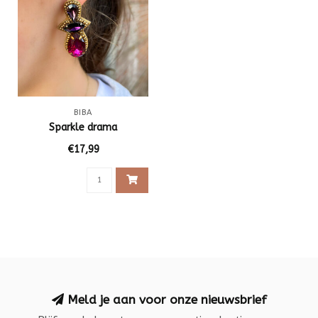
BIBA
Sparkle drama
€17,99
Meld je aan voor onze nieuwsbrief