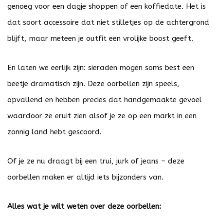
genoeg voor een dagje shoppen of een koffiedate. Het is
dat soort accessoire dat niet stilletjes op de achtergrond
blijft, maar meteen je outfit een vrolijke boost geeft.
En laten we eerlijk zijn: sieraden mogen soms best een
beetje dramatisch zijn. Deze oorbellen zijn speels,
opvallend en hebben precies dat handgemaakte gevoel
waardoor ze eruit zien alsof je ze op een markt in een
zonnig land hebt gescoord.
Of je ze nu draagt bij een trui, jurk of jeans – deze
oorbellen maken er altijd iets bijzonders van.
Alles wat je wilt weten over deze oorbellen: