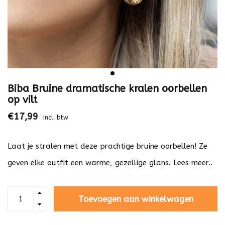
Biba Bruine dramatische kralen oorbellen
op vilt
€17,99
Incl. btw
Laat je stralen met deze prachtige bruine oorbellen! Ze
geven elke outfit een warme, gezellige glans.
Lees meer..
Toevoegen aan winkelwagen