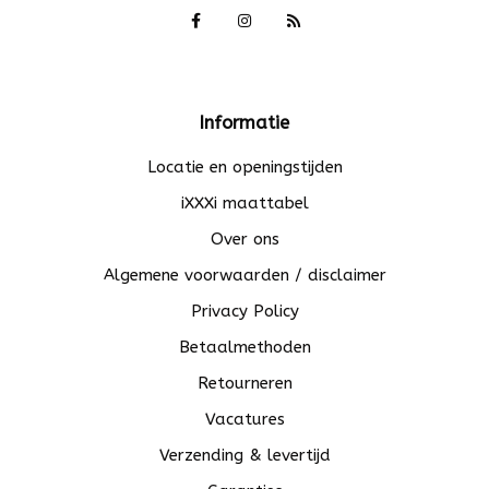
Informatie
Locatie en openingstijden
iXXXi maattabel
Over ons
Algemene voorwaarden / disclaimer
Privacy Policy
Betaalmethoden
Retourneren
Vacatures
Verzending & levertijd