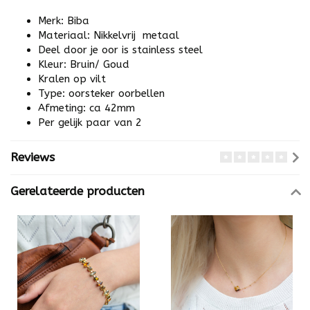
Merk: Biba
Materiaal: Nikkelvrij metaal
Deel door je oor is stainless steel
Kleur: Bruin/ Goud
Kralen op vilt
Type: oorsteker oorbellen
Afmeting: ca 42mm
Per gelijk paar van 2
Reviews
Gerelateerde producten