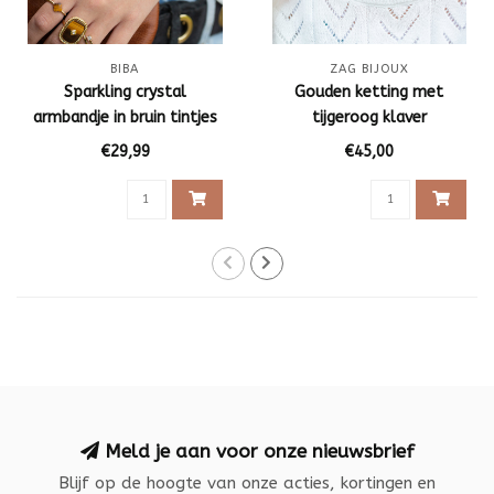
BIBA
ZAG BIJOUX
Sparkling crystal
Gouden ketting met
armbandje in bruin tintjes
tijgeroog klaver
€29,99
€45,00
Meld je aan voor onze nieuwsbrief
Blijf op de hoogte van onze acties, kortingen en