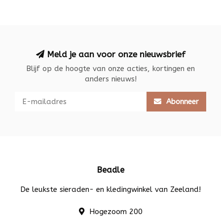
Meld je aan voor onze nieuwsbrief
Blijf op de hoogte van onze acties, kortingen en
anders nieuws!
Abonneer
Beadle
De leukste sieraden- en kledingwinkel van Zeeland!
Hogezoom 200