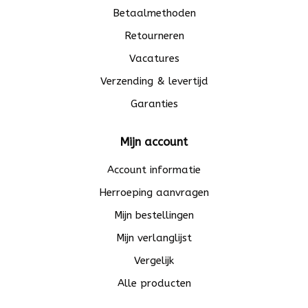
Betaalmethoden
Retourneren
Vacatures
Verzending & levertijd
Garanties
Mijn account
Account informatie
Herroeping aanvragen
Mijn bestellingen
Mijn verlanglijst
Vergelijk
Alle producten