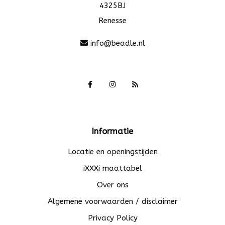
4325BJ
Renesse
info@beadle.nl
Informatie
Locatie en openingstijden
iXXXi maattabel
Over ons
Algemene voorwaarden / disclaimer
Privacy Policy