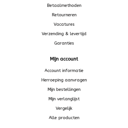
Betaalmethoden
Retourneren
Vacatures
Verzending & levertijd
Garanties
Mijn account
Account informatie
Herroeping aanvragen
Mijn bestellingen
Mijn verlanglijst
Vergelijk
Alle producten