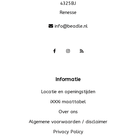
4325BJ
Renesse
info@beadle.nl
Informatie
Locatie en openingstijden
iXXXi maattabel
Over ons
Algemene voorwaarden / disclaimer
Privacy Policy