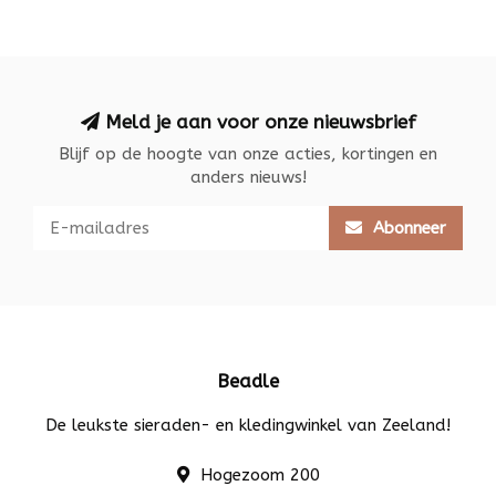
Meld je aan voor onze nieuwsbrief
Blijf op de hoogte van onze acties, kortingen en
anders nieuws!
Abonneer
Beadle
De leukste sieraden- en kledingwinkel van Zeeland!
Hogezoom 200