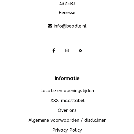
4325BJ
Renesse
info@beadle.nl
Informatie
Locatie en openingstijden
iXXXi maattabel
Over ons
Algemene voorwaarden / disclaimer
Privacy Policy