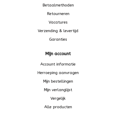
Betaalmethoden
Retourneren
Vacatures
Verzending & levertijd
Garanties
Mijn account
Account informatie
Herroeping aanvragen
Mijn bestellingen
Mijn verlanglijst
Vergelijk
Alle producten