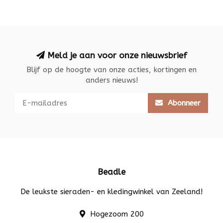
Meld je aan voor onze nieuwsbrief
Blijf op de hoogte van onze acties, kortingen en
anders nieuws!
Abonneer
Beadle
De leukste sieraden- en kledingwinkel van Zeeland!
Hogezoom 200