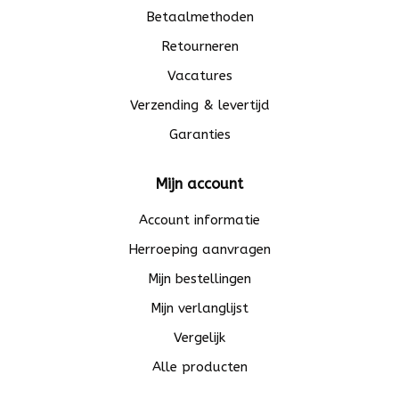
Betaalmethoden
Retourneren
Vacatures
Verzending & levertijd
Garanties
Mijn account
Account informatie
Herroeping aanvragen
Mijn bestellingen
Mijn verlanglijst
Vergelijk
Alle producten