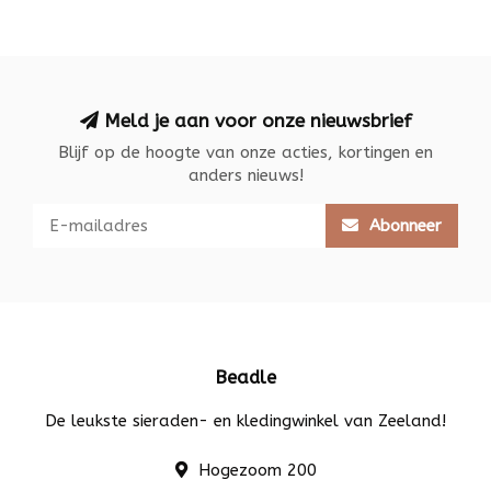
Meld je aan voor onze nieuwsbrief
Blijf op de hoogte van onze acties, kortingen en
anders nieuws!
Abonneer
Beadle
De leukste sieraden- en kledingwinkel van Zeeland!
Hogezoom 200