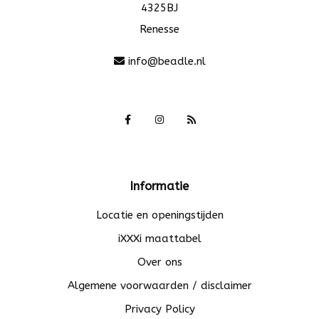
4325BJ
Renesse
info@beadle.nl
Informatie
Locatie en openingstijden
iXXXi maattabel
Over ons
Algemene voorwaarden / disclaimer
Privacy Policy