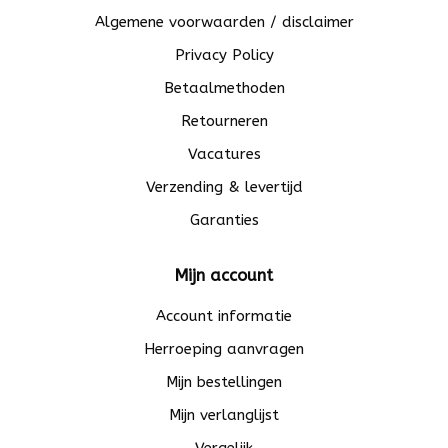
Algemene voorwaarden / disclaimer
Privacy Policy
Betaalmethoden
Retourneren
Vacatures
Verzending & levertijd
Garanties
Mijn account
Account informatie
Herroeping aanvragen
Mijn bestellingen
Mijn verlanglijst