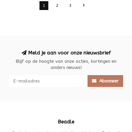
1
2
3
Meld je aan voor onze nieuwsbrief
Blijf op de hoogte van onze acties, kortingen en
anders nieuws!
Abonneer
Beadle