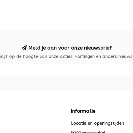
Meld je aan voor onze nieuwsbrief
Blijf op de hoogte van onze acties, kortingen en anders nieuws
Informatie
Locatie en openingstijden