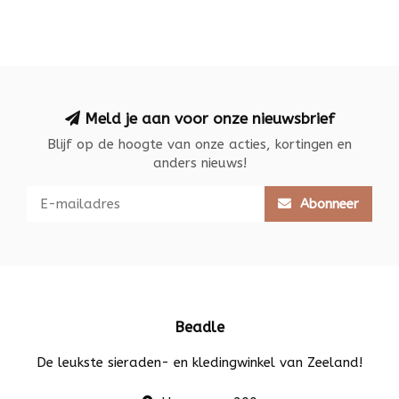
Meld je aan voor onze nieuwsbrief
Blijf op de hoogte van onze acties, kortingen en
anders nieuws!
Abonneer
Beadle
De leukste sieraden- en kledingwinkel van Zeeland!