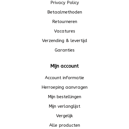
Privacy Policy
Betaalmethoden
Retourneren
Vacatures
Verzending & levertijd
Garanties
Mijn account
Account informatie
Herroeping aanvragen
Mijn bestellingen
Mijn verlanglijst
Vergelijk
Alle producten