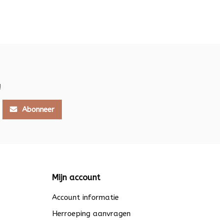
!
Abonneer
Mijn account
Account informatie
Herroeping aanvragen