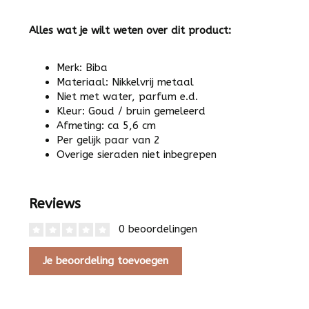
Alles wat je wilt weten over dit product:
Merk: Biba
Materiaal: Nikkelvrij metaal
Niet met water, parfum e.d.
Kleur: Goud / bruin gemeleerd
Afmeting: ca 5,6 cm
Per gelijk paar van 2
Overige sieraden niet inbegrepen
Reviews
0 beoordelingen
Je beoordeling toevoegen