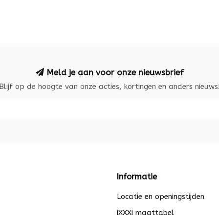
Meld je aan voor onze nieuwsbrief
Blijf op de hoogte van onze acties, kortingen en anders nieuws
Informatie
Locatie en openingstijden
iXXXi maattabel