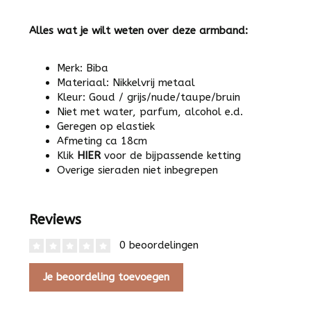
Alles wat je wilt weten over deze armband:
Merk: Biba
Materiaal: Nikkelvrij metaal
Kleur: Goud / grijs/nude/taupe/bruin
Niet met water, parfum, alcohol e.d.
Geregen op elastiek
Afmeting ca 18cm
Klik
HIER
voor de bijpassende ketting
Overige sieraden niet inbegrepen
Reviews
0 beoordelingen
Je beoordeling toevoegen