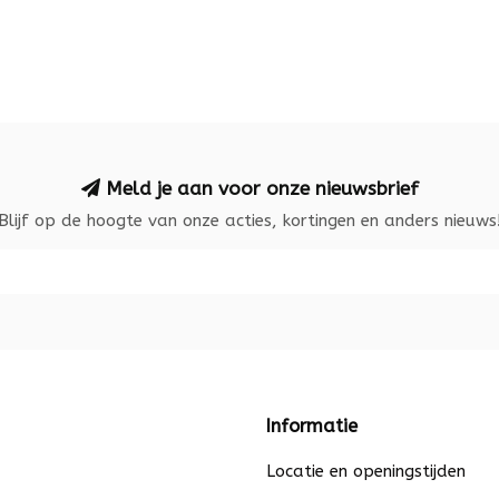
Meld je aan voor onze nieuwsbrief
Blijf op de hoogte van onze acties, kortingen en anders nieuws
Informatie
Locatie en openingstijden