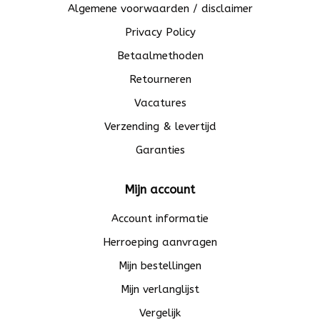
Algemene voorwaarden / disclaimer
Privacy Policy
Betaalmethoden
Retourneren
Vacatures
Verzending & levertijd
Garanties
Mijn account
Account informatie
Herroeping aanvragen
Mijn bestellingen
Mijn verlanglijst
Vergelijk