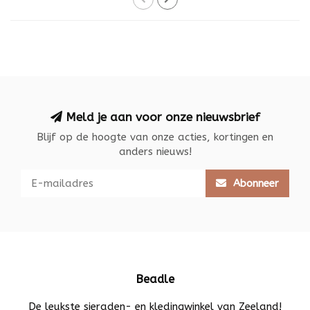
Meld je aan voor onze nieuwsbrief
Blijf op de hoogte van onze acties, kortingen en
anders nieuws!
Abonneer
Beadle
De leukste sieraden- en kledingwinkel van Zeeland!