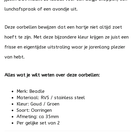
lunchafspraak of een avondje uit.
Deze oorbellen bewijzen dat een hartje niet altijd zoet
hoeft te zijn. Met deze bijzondere kleur krijgen ze juist een
frisse en eigentijdse uitstraling waar je jarenlang plezier
van hebt.
Alles wat je wilt weten over deze oorbellen:
Merk: Beadle
Materiaal: RVS / stainless steel
Kleur: Goud / Groen
Soort: Oorringen
Afmeting: ca 35mm
Per gelijke set van 2