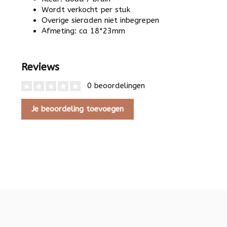
Wordt verkocht per stuk
Overige sieraden niet inbegrepen
Afmeting: ca 18*23mm
Reviews
0 beoordelingen
Je beoordeling toevoegen