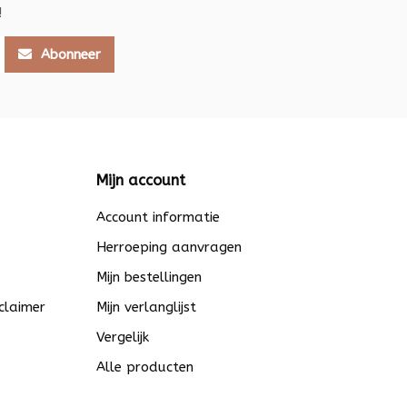
!
Abonneer
Mijn account
Account informatie
Herroeping aanvragen
Mijn bestellingen
claimer
Mijn verlanglijst
Vergelijk
Alle producten