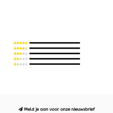
Meld je aan voor onze nieuwsbrief