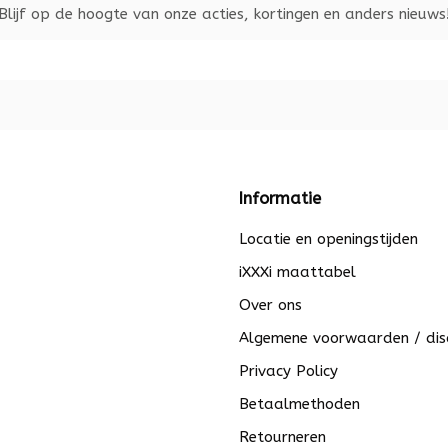
Blijf op de hoogte van onze acties, kortingen en anders nieuws
Informatie
Locatie en openingstijden
iXXXi maattabel
Over ons
Algemene voorwaarden / dis
Privacy Policy
Betaalmethoden
Retourneren