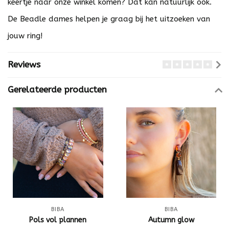
keertje naar onze winkel komen? Dat kan natuurlijk ook.
De Beadle dames helpen je graag bij het uitzoeken van
jouw ring!
Reviews
Gerelateerde producten
BIBA
BIBA
Pols vol plannen
Autumn glow