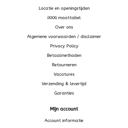
Locatie en openingstijden
iXXXi maattabel
Over ons
Algemene voorwaarden / disclaimer
Privacy Policy
Betaalmethoden
Retourneren
Vacatures
Verzending & levertijd
Garanties
Mijn account
Account informatie