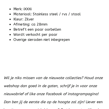
Merk: iXXXi
Materiaal: Stainless steel / rvs / staal
Kleur: Zilver
Afmeting: ca 28mm
Betreft een paar oorbellen
Wordt verkocht per paar
Overige sieraden niet inbegrepen
Wil je niks missen van de nieuwste collecties? Houd onze
webshop dan goed in de gaten, schrijf je in voor onze
nieuwsbrief of like onze Facebook of instagrampagina!
Dan ben jij de eerste die op de hoogte zal zijn!
Liever een