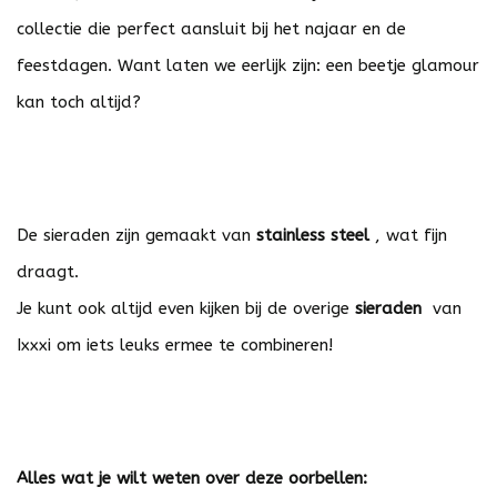
collectie die perfect aansluit bij het najaar en de
feestdagen. Want laten we eerlijk zijn: een beetje glamour
kan toch altijd?
De sieraden zijn gemaakt van
stainless steel
, wat fijn
draagt.
Je kunt ook altijd even kijken bij de overige
sieraden
van
Ixxxi om iets leuks ermee te combineren!
Alles wat je wilt weten over deze oorbellen: