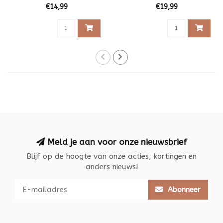
€14,99
€19,99
Meld je aan voor onze nieuwsbrief
Blijf op de hoogte van onze acties, kortingen en
anders nieuws!
Abonneer