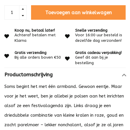
Toevoegen aan winkelwagen
Koop nu, betaal later!
Snelle verzending
Achteraf betalen met
Voor 16:00 uur besteld is
Klarna
dezelfde dag verzonden!
Gratis verzending
Gratis cadeau verpakking!
Bij alle orders boven €50
Geef dit aan bij je
bestelling
Productomschrijving
Soms begint het met één armband. Gewoon eentje. Maar
voor je het weet, ben je allebei je polsen aan het inrichten
alsof ze een festivalagenda zijn. Links draag je een
driedubbele combinatie van kleine kralen in roze, goud en
zacht parelmoer – lekker nonchalant, alsof je ze al jaren