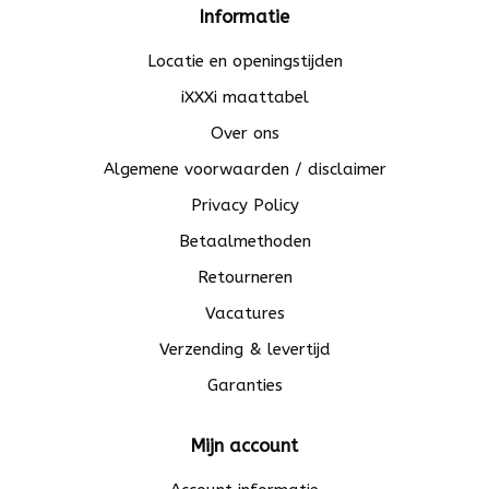
Informatie
Locatie en openingstijden
iXXXi maattabel
Over ons
Algemene voorwaarden / disclaimer
Privacy Policy
Betaalmethoden
Retourneren
Vacatures
Verzending & levertijd
Garanties
Mijn account