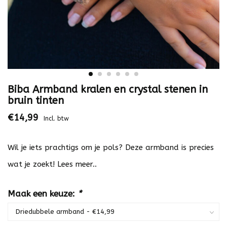
Biba Armband kralen en crystal stenen in
bruin tinten
€14,99
Incl. btw
Wil je iets prachtigs om je pols? Deze armband is precies
wat je zoekt!
Lees meer..
Maak een keuze:
*