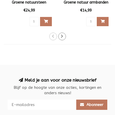
Groene natuursteen
Groene natuur armbanden
€24,99
€14,99
Meld je aan voor onze nieuwsbrief
Blijf op de hoogte van onze acties, kortingen en
anders nieuws!
Abonneer