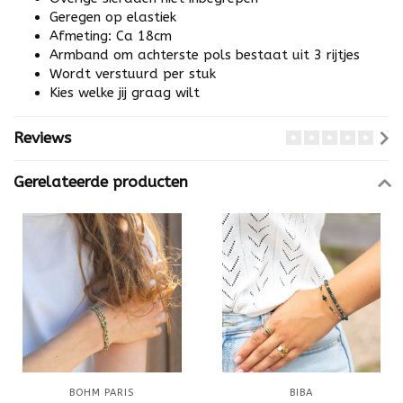
Geregen op elastiek
Afmeting: Ca 18cm
Armband om achterste pols bestaat uit 3 rijtjes
Wordt verstuurd per stuk
Kies welke jij graag wilt
Reviews
Gerelateerde producten
BOHM PARIS
BIBA