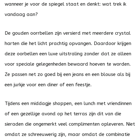
wanneer je voor de spiegel staat en denkt: wat trek ik
vandaag aan?
De gouden oorrbellen zijn versierd met meerdere crystal
harten die het licht prachtig opvangen. Daardoor krijgen
deze oorbellen een luxe uitstraling zonder dat ze alleen
voor speciale gelegenheden bewaard hoeven te worden.
Ze passen net zo goed bij een jeans en een blouse als bij
een jurkje voor een diner of een feestje.
Tijdens een middagje shoppen, een lunch met vriendinnen
of een gezellige avond op het terras zijn dit van die
sieraden die ongemerkt veel complimenten opleveren. Niet
omdat ze schreeuwerig zijn, maar omdat de combinatie