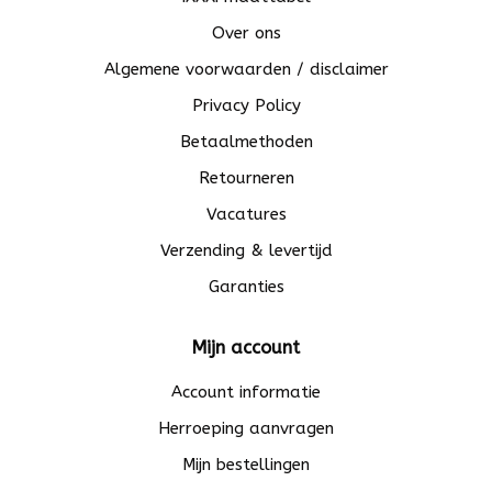
Over ons
Algemene voorwaarden / disclaimer
Privacy Policy
Betaalmethoden
Retourneren
Vacatures
Verzending & levertijd
Garanties
Mijn account
Account informatie
Herroeping aanvragen
Mijn bestellingen