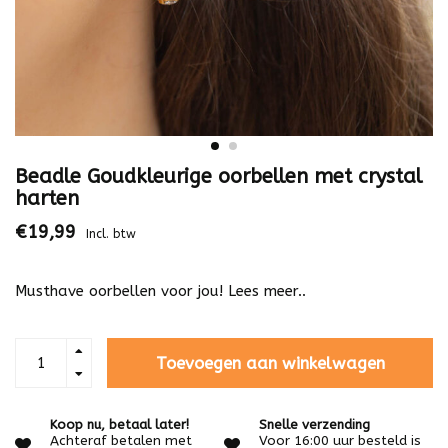
Beadle Goudkleurige oorbellen met crystal
harten
€19,99
Incl. btw
Musthave oorbellen voor jou!
Lees meer..
Toevoegen aan winkelwagen
Koop nu, betaal later!
Snelle verzending
Achteraf betalen met
Voor 16:00 uur besteld is