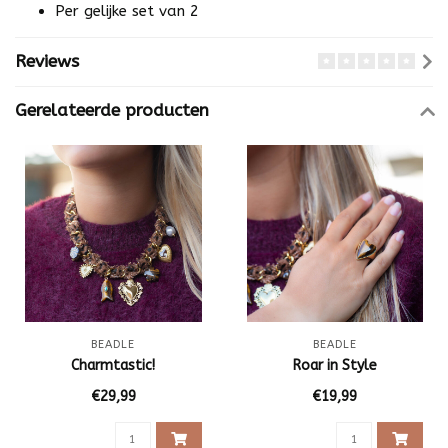
Per gelijke set van 2
Reviews
Gerelateerde producten
BEADLE
BEADLE
Charmtastic!
Roar in Style
€29,99
€19,99