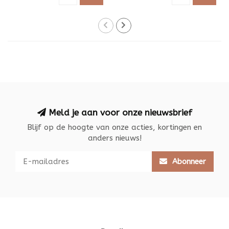
Meld je aan voor onze nieuwsbrief
Blijf op de hoogte van onze acties, kortingen en
anders nieuws!
Abonneer