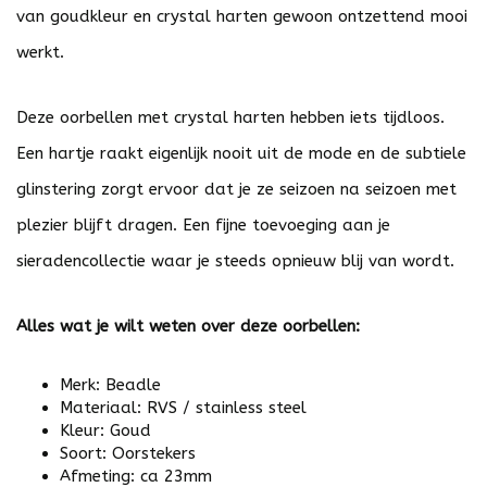
van goudkleur en crystal harten gewoon ontzettend mooi
werkt.
Deze oorbellen met crystal harten hebben iets tijdloos.
Een hartje raakt eigenlijk nooit uit de mode en de subtiele
glinstering zorgt ervoor dat je ze seizoen na seizoen met
plezier blijft dragen. Een fijne toevoeging aan je
sieradencollectie waar je steeds opnieuw blij van wordt.
Alles wat je wilt weten over deze oorbellen:
Merk: Beadle
Materiaal: RVS / stainless steel
Kleur: Goud
Soort: Oorstekers
Afmeting: ca 23mm