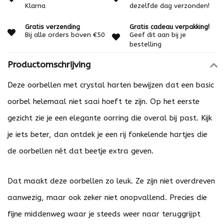
Klarna
dezelfde dag verzonden!
Gratis verzending
Gratis cadeau verpakking!
Bij alle orders boven €50
Geef dit aan bij je
bestelling
Productomschrijving
Deze oorbellen met crystal harten bewijzen dat een basic
oorbel helemaal niet saai hoeft te zijn. Op het eerste
gezicht zie je een elegante oorring die overal bij past. Kijk
je iets beter, dan ontdek je een rij fonkelende hartjes die
de oorbellen nét dat beetje extra geven.
Dat maakt deze oorbellen zo leuk. Ze zijn niet overdreven
aanwezig, maar ook zeker niet onopvallend. Precies die
fijne middenweg waar je steeds weer naar teruggrijpt