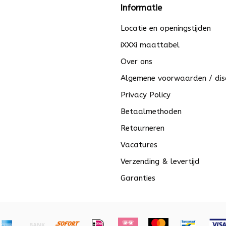
Informatie
Locatie en openingstijden
iXXXi maattabel
Over ons
Algemene voorwaarden / dis
Privacy Policy
Betaalmethoden
Retourneren
Vacatures
Verzending & levertijd
Garanties