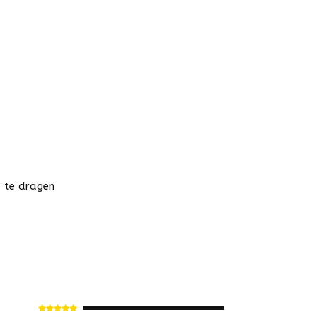
s te dragen