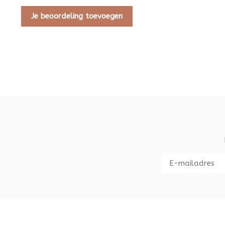
Je beoordeling toevoegen