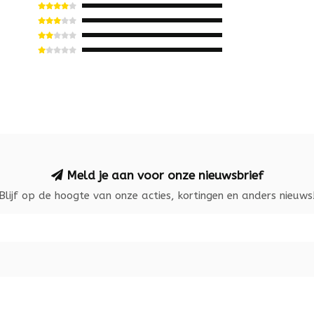
Meld je aan voor onze nieuwsbrief
Blijf op de hoogte van onze acties, kortingen en anders nieuws