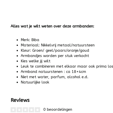
Alles wat je wilt weten over deze armbanden:
Merk: Biba
Materiaal: Nikkelvrij metaal/natuursteen
Kleur: Groen/ geel/paars/oranje/goud
Armbandjes worden per stuk verkocht
Kies welke jij wilt
Leuk te combineren met elkaar maar ook prima lo
Armband natuurstenen : ca 18+4cm
Niet met water, parfum, alcohol e.d.
Natuurlijke look
Reviews
0 beoordelingen