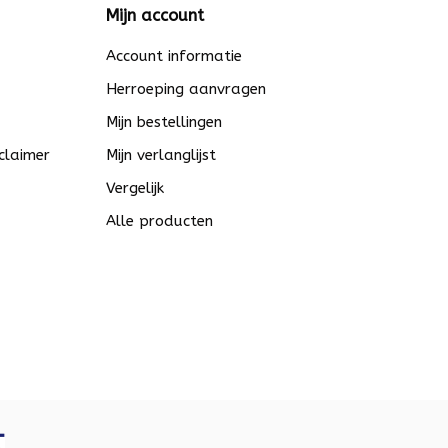
Mijn account
Account informatie
Herroeping aanvragen
Mijn bestellingen
claimer
Mijn verlanglijst
Vergelijk
Alle producten