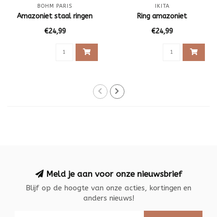
BOHM PARIS
IKITA
Amazoniet staal ringen
Ring amazoniet
€24,99
€24,99
Meld je aan voor onze nieuwsbrief
Blijf op de hoogte van onze acties, kortingen en
anders nieuws!