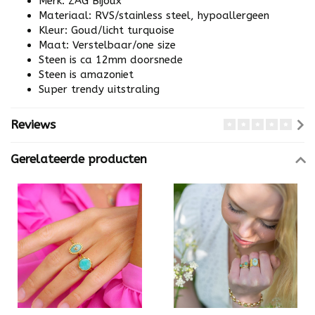
Merk: ZAG Bijoux
Materiaal: RVS/stainless steel, hypoallergeen
Kleur: Goud/licht turquoise
Maat: Verstelbaar/one size
Steen is ca 12mm doorsnede
Steen is amazoniet
Super trendy uitstraling
Reviews
Gerelateerde producten