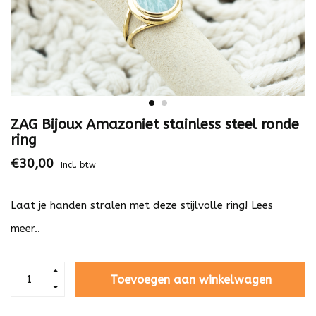
ZAG Bijoux Amazoniet stainless steel ronde
ring
€30,00
Incl. btw
Laat je handen stralen met deze stijlvolle ring!
Lees
meer..
Toevoegen aan winkelwagen