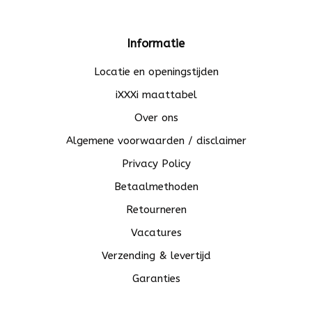
Informatie
Locatie en openingstijden
iXXXi maattabel
Over ons
Algemene voorwaarden / disclaimer
Privacy Policy
Betaalmethoden
Retourneren
Vacatures
Verzending & levertijd
Garanties