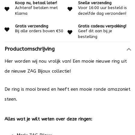
Koop nu, betaal later!
Snelle verzending
Achteraf betalen met
Voor 16:00 uur besteld is
Klarna
dezelfde dag verzonden!
Gratis verzending
Gratis cadeau verpakking!
Bij alle orders boven €50
Geef dit aan bij je
bestelling
Productomschrijving
Hier worden wij nou vrolijk van! Een mooie nieuwe ring uit
de nieuwe ZAG Bijoux collectie!
De ring is mooi breed en heeft een mooie ronde amazoniet
steen.
Alles wat je wilt weten over deze ringen: