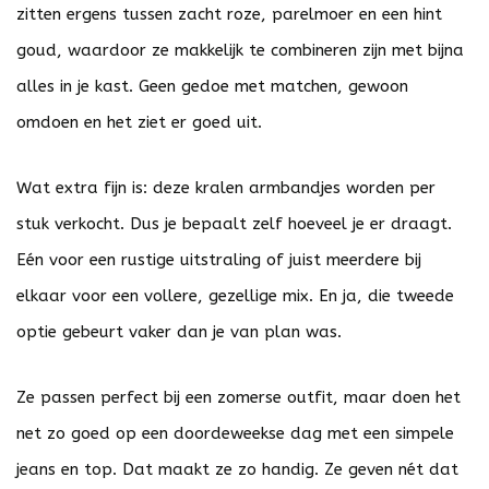
zitten ergens tussen zacht roze, parelmoer en een hint
goud, waardoor ze makkelijk te combineren zijn met bijna
alles in je kast. Geen gedoe met matchen, gewoon
omdoen en het ziet er goed uit.
Wat extra fijn is: deze kralen armbandjes worden per
stuk verkocht. Dus je bepaalt zelf hoeveel je er draagt.
Eén voor een rustige uitstraling of juist meerdere bij
elkaar voor een vollere, gezellige mix. En ja, die tweede
optie gebeurt vaker dan je van plan was.
Ze passen perfect bij een zomerse outfit, maar doen het
net zo goed op een doordeweekse dag met een simpele
jeans en top. Dat maakt ze zo handig. Ze geven nét dat