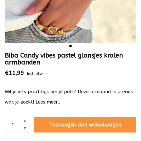
Biba Candy vibes pastel glansjes kralen
armbanden
€11,99
Incl. btw
Wil je iets prachtigs om je pols? Deze armband is precies
wat je zoekt!
Lees meer..
Toevoegen aan winkelwagen