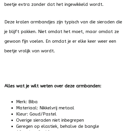
beetje extra zonder dat het ingewikkeld wordt.
Deze kralen armbandjes zijn typisch van die sieraden die
je blijft pakken. Niet omdat het moet, maar omdat ze
gewoon fijn voelen. En omdat je er elke keer weer een
beetje vrolijk van wordt.
Alles wat je wilt weten over deze armbanden:
Merk: Biba
Materiaal: Nikkelvrij metaal
Kleur: Goud/Pastel
Overige sieraden niet inbegrepen
Geregen op elastiek, behalve de bangle