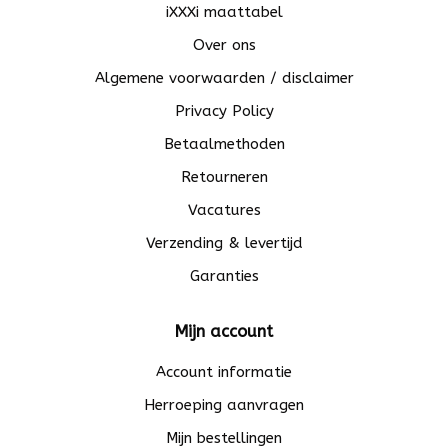
iXXXi maattabel
Over ons
Algemene voorwaarden / disclaimer
Privacy Policy
Betaalmethoden
Retourneren
Vacatures
Verzending & levertijd
Garanties
Mijn account
Account informatie
Herroeping aanvragen
Mijn bestellingen