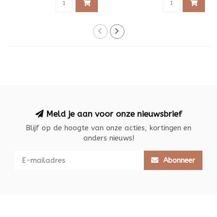
Meld je aan voor onze nieuwsbrief
Blijf op de hoogte van onze acties, kortingen en
anders nieuws!
Abonneer