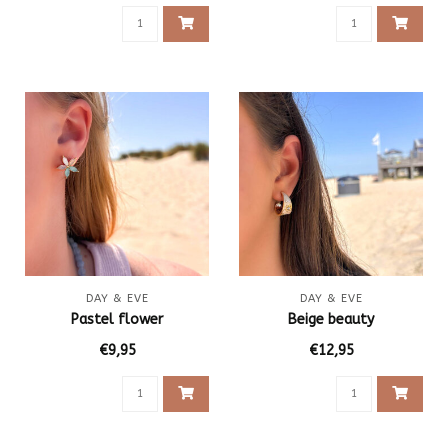
DAY & EVE
DAY & EVE
Pastel flower
Beige beauty
€9,95
€12,95