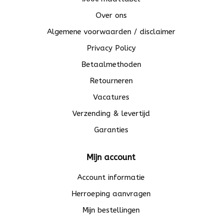
Over ons
Algemene voorwaarden / disclaimer
Privacy Policy
Betaalmethoden
Retourneren
Vacatures
Verzending & levertijd
Garanties
Mijn account
Account informatie
Herroeping aanvragen
Mijn bestellingen