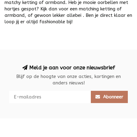
matchy ketting of armband. Heb je mooie oorbellen met
hartjes gespot? Kijk dan voor een matching ketting of
armband, of gewoon lekker allebei . Ben je direct klaar en
loop jij er altijd fashionable bij!
Meld je aan voor onze nieuwsbrief
Blijf op de hoogte van onze acties, kortingen en
anders nieuws!
Abonneer