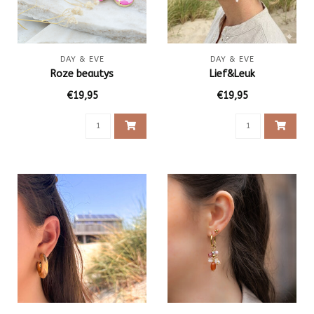
DAY & EVE
DAY & EVE
Roze beautys
Lief&Leuk
€19,95
€19,95