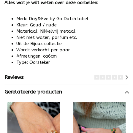
Alles wat je wilt weten over deze oorbellen:
Merk: Day&Eve by Go Dutch label
Kleur: Goud / nude
Materiaal: Nikkelvrij metaal
Niet met water, parfum etc.
Uit de Bijoux collectie
Wordt verkocht per paar
Afmetingen: ca6cm
Type: Oorsteker
Reviews
Gerelateerde producten