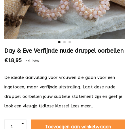
Day & Eve Verfijnde nude druppel oorbellen
€18,95
Incl. btw
De ideale aanvulling voor vrouwen die gaan voor een
ingetogen, maar verfijnde uitstraling. Laat deze nude
druppel oorbellen jouw subtiele statement zijn en geef je
look een vleugje tijdloze klasse!
Lees meer..
Toevoegen aan winkelwagen