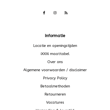
Informatie
Locatie en openingstijden
iXXXi maattabel
Over ons
Algemene voorwaarden / disclaimer
Privacy Policy
Betaalmethoden
Retourneren
Vacatures