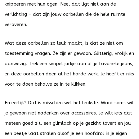
knipperen met hun ogen. Nee, dat ligt niet aan de
verlichting – dat zijn jouw oorbellen die de hele ruimte
veroveren.
Wat deze oorbellen zo leuk maakt, is dat ze niet om
toestemming vragen. Ze zijn er gewoon. Glitterig, vrolijk en
aanwezig. Trek een simpel jurkje aan of je favoriete jeans,
en deze oorbellen doen al het harde werk. Je hoeft er niks
voor te doen behalve ze in te klikken.
En eerlijk? Dat is misschien wel het leukste. Want soms wil
je gewoon niet nadenken over accessoires. Je wilt iets dat
meteen goed zit, een glimlach op je gezicht tovert en jou
een beetje laat stralen alsof je een hoofdrol in je eigen