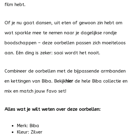
film hebt.
Of je nu gaat dansen, uit eten of gewoon zin hebt om
wat sparkle mee te nemen naar je dagelijkse rondje
boodschappen – deze oorbellen passen zich moeiteloos
aan. Eén ding is zeker: saai wordt het nooit.
Combineer de oorbellen met de bijpassende armbanden
en kettingen van Biba. Bekijk
hier
de hele Biba collectie en
mix en match jouw favo set!
Alles wat je wilt weten over deze oorbellen:
Merk: Biba
Kleur: Zilver