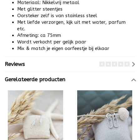
Materiaal: Nikkelvrij metaal
Met glitter steentjes
Oorsteker zelf is van stainless steel
Met liefde verzorgen, kijk uit met water, parfum
etc.
Afmeting: ca 75mm
Wordt verkocht per gelijk paar
Mix & match je eigen oorfeestje bij elkaar
Reviews
Gerelateerde producten