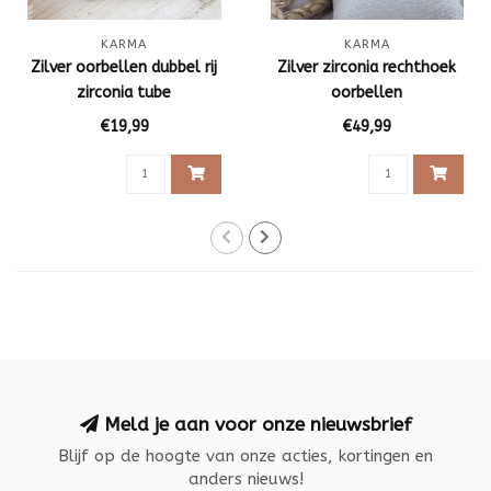
KARMA
KARMA
Zilver oorbellen dubbel rij
Zilver zirconia rechthoek
zirconia tube
oorbellen
€19,99
€49,99
Meld je aan voor onze nieuwsbrief
Blijf op de hoogte van onze acties, kortingen en
anders nieuws!