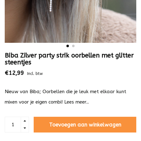
Biba Zilver party strik oorbellen met glitter
steentjes
€12,99
Incl. btw
Nieuw van Biba; Oorbellen die je leuk met elkaar kunt
mixen voor je eigen combi!
Lees meer..
Toevoegen aan winkelwagen