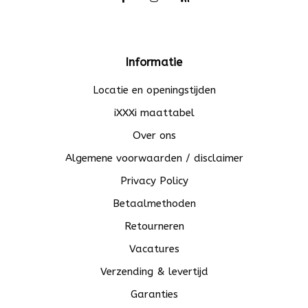
Informatie
Locatie en openingstijden
iXXXi maattabel
Over ons
Algemene voorwaarden / disclaimer
Privacy Policy
Betaalmethoden
Retourneren
Vacatures
Verzending & levertijd
Garanties