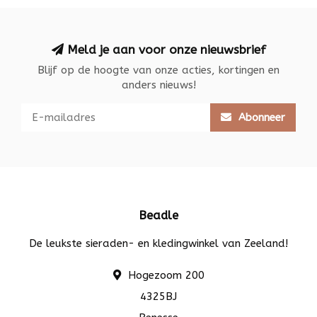
Meld je aan voor onze nieuwsbrief
Blijf op de hoogte van onze acties, kortingen en
anders nieuws!
Abonneer
Beadle
De leukste sieraden- en kledingwinkel van Zeeland!
Hogezoom 200
4325BJ