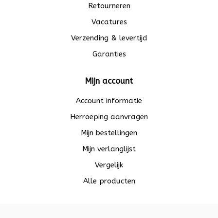
Retourneren
Vacatures
Verzending & levertijd
Garanties
Mijn account
Account informatie
Herroeping aanvragen
Mijn bestellingen
Mijn verlanglijst
Vergelijk
Alle producten