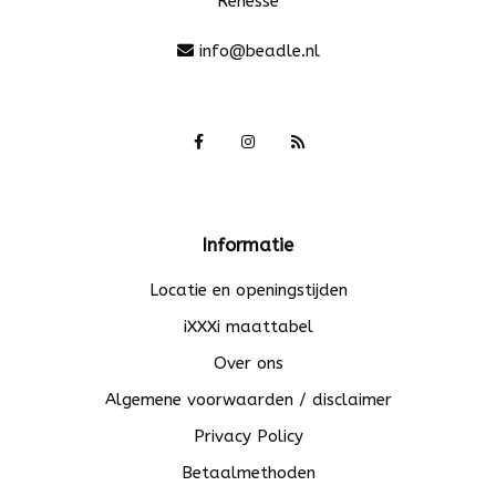
Renesse
info@beadle.nl
Informatie
Locatie en openingstijden
iXXXi maattabel
Over ons
Algemene voorwaarden / disclaimer
Privacy Policy
Betaalmethoden