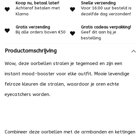
Koop nu, betaal later!
Snelle verzending
Achteraf betalen met
Voor 16:00 uur besteld is
Klarna
dezelfde dag verzonden!
Gratis verzending
Gratis cadeau verpakking!
Bij alle orders boven €50
Geef dit aan bij je
bestelling
Productomschrijving
Wow, deze oorbellen stralen je tegemoed en zijn een
instant mood-booster voor elke outfit. Mooie levendige
felroze kleuren die stralen, waardoor je oren echte
eyecatchers worden.
Combineer deze oorbellen met de armbanden en kettingen