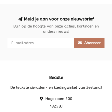
Meld je aan voor onze nieuwsbrief
Blijf op de hoogte van onze acties, kortingen en
anders nieuws!
Abonneer
Beadle
De leukste sieraden- en kledingwinkel van Zeeland!
Hogezoom 200
4325BJ