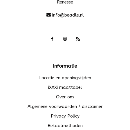
Renesse
info@beadle.nl
Informatie
Locatie en openingstijden
iXXXi maattabel
Over ons
Algemene voorwaarden / disclaimer
Privacy Policy
Betaalmethoden