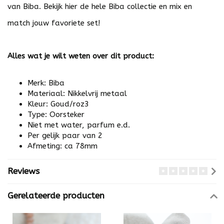
van Biba. Bekijk
hier
de hele Biba collectie en mix en
match jouw favoriete set!
Alles wat je wilt weten over dit product:
Merk: Biba
Materiaal: Nikkelvrij metaal
Kleur: Goud/roz3
Type: Oorsteker
Niet met water, parfum e.d.
Per gelijk paar van 2
Afmeting: ca 78mm
Reviews
Gerelateerde producten