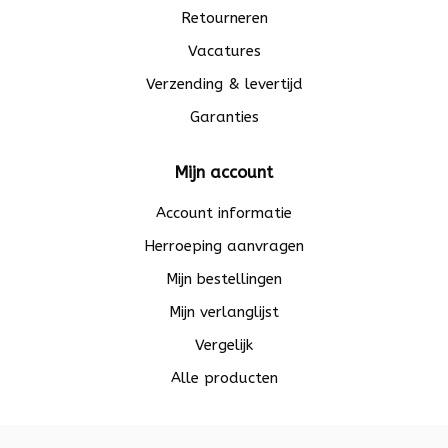
Retourneren
Vacatures
Verzending & levertijd
Garanties
Mijn account
Account informatie
Herroeping aanvragen
Mijn bestellingen
Mijn verlanglijst
Vergelijk
Alle producten