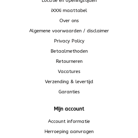
Locatie en openingstijden
iXXXi maattabel
Over ons
Algemene voorwaarden / disclaimer
Privacy Policy
Betaalmethoden
Retourneren
Vacatures
Verzending & levertijd
Garanties
Mijn account
Account informatie
Herroeping aanvragen