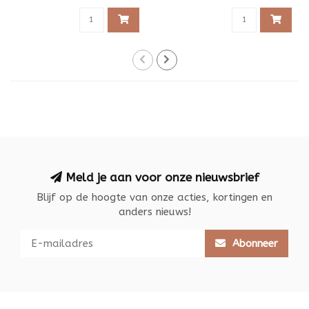
Meld je aan voor onze nieuwsbrief
Blijf op de hoogte van onze acties, kortingen en
anders nieuws!
Abonneer