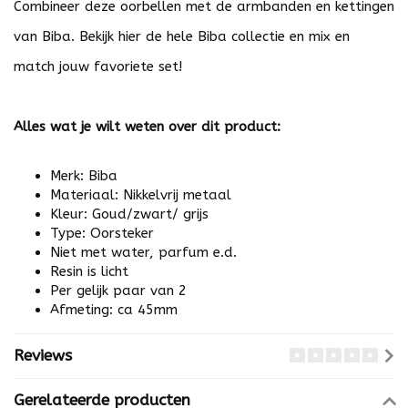
Combineer deze oorbellen met de armbanden en kettingen
van Biba. Bekijk
hier
de hele Biba collectie en mix en
match jouw favoriete set!
Alles wat je wilt weten over dit product:
Merk: Biba
Materiaal: Nikkelvrij metaal
Kleur: Goud/zwart/ grijs
Type: Oorsteker
Niet met water, parfum e.d.
Resin is licht
Per gelijk paar van 2
Afmeting: ca 45mm
Reviews
Gerelateerde producten