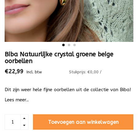
Biba Natuurlijke crystal groene beige
oorbellen
€22,99
Stukprijs: €0,00 /
Incl. btw
Dit zijn weer hele fijne oorbellen uit de collectie van Biba!
Lees meer..
Toevoegen aan winkelwagen