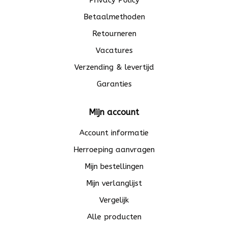
Betaalmethoden
Retourneren
Vacatures
Verzending & levertijd
Garanties
Mijn account
Account informatie
Herroeping aanvragen
Mijn bestellingen
Mijn verlanglijst
Vergelijk
Alle producten