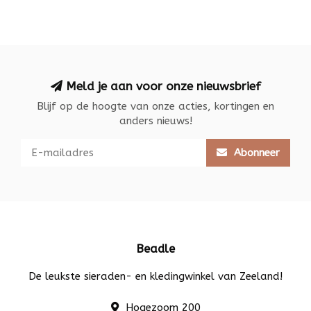
Meld je aan voor onze nieuwsbrief
Blijf op de hoogte van onze acties, kortingen en
anders nieuws!
Abonneer
Beadle
De leukste sieraden- en kledingwinkel van Zeeland!
Hogezoom 200