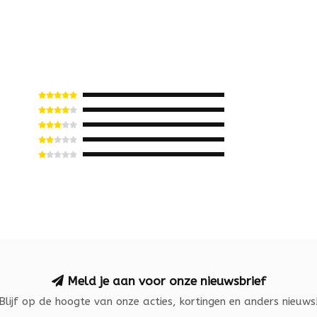
Meld je aan voor onze nieuwsbrief
Blijf op de hoogte van onze acties, kortingen en anders nieuws