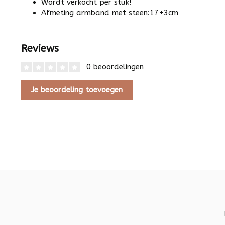
Wordt verkocht per stuk!
Afmeting armband met steen:17+3cm
Reviews
0 beoordelingen
Je beoordeling toevoegen