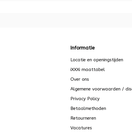
Informatie
Locatie en openingstijden
iXXXi maattabel
Over ons
Algemene voorwaarden / dis
Privacy Policy
Betaalmethoden
Retourneren
Vacatures