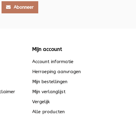
Abonneer
Mijn account
Account informatie
Herroeping aanvragen
Mijn bestellingen
claimer
Mijn verlanglijst
Vergelijk
Alle producten